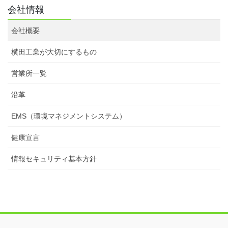
会社情報
会社概要
横田工業が大切にするもの
営業所一覧
沿革
EMS（環境マネジメントシステム）
健康宣言
情報セキュリティ基本方針