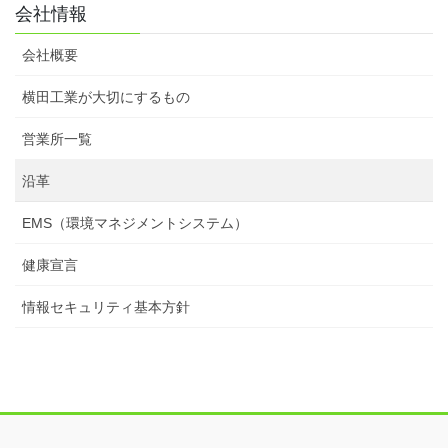
会社情報
会社概要
横田工業が大切にするもの
営業所一覧
沿革
EMS（環境マネジメントシステム）
健康宣言
情報セキュリティ基本方針