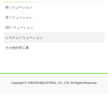
熱ソリューション
音ソリューション
3Dソリューション
システムソリューション
その他付帯工事
Copyright © YOKOTA INDUSTRIAL CO., LTD. All Rights Reserved.