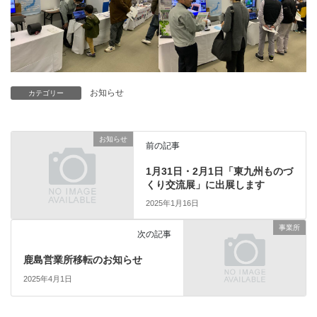
お知らせ
カテゴリー
お知らせ
前の記事
1月31日・2月1日「東九州ものづ
くり交流展」に出展します
2025年1月16日
事業所
次の記事
鹿島営業所移転のお知らせ
2025年4月1日