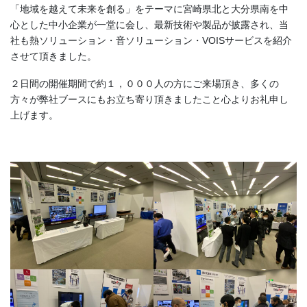
「地域を越えて未来を創る」をテーマに宮崎県北と大分県南を中
心とした中小企業が一堂に会し、最新技術や製品が披露され、当
社も熱ソリューション・音ソリューション・VOISサービスを紹介
させて頂きました。
２日間の開催期間で約１，０００人の方にご来場頂き、多くの
方々が弊社ブースにもお立ち寄り頂きましたこと心よりお礼申し
上げます。